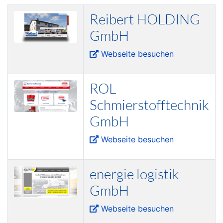
Reibert HOLDING
GmbH
Webseite besuchen
ROL
Schmierstofftechnik
GmbH
Webseite besuchen
energie logistik
GmbH
Webseite besuchen