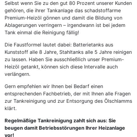
Selbst wenn Sie zu den gut 80 Prozent unserer Kunden
gehören, die ihrer Tankanlage das schadstoffarme
Premium-Heizöl gönnen und damit die Bildung von
Ablagerungen verringern – irgendwann ist bei jedem
Tank einmal die Reinigung fällig!
Die Faustformel lautet dabei: Batterietanks aus
Kunststoff alle 8 Jahre, Stahltanks alle 5 Jahre reinigen
zu lassen. Haben Sie ausschließlich unser Premium-
Heizöl getankt, können sich diese Intervalle auch
verlängern.
Gern empfehlen wir Ihnen bei Bedarf einen
entsprechenden Fachbetrieb, der mit Ihnen alle Fragen
zur Tankreinigung und zur Entsorgung des Ölschlamms
klärt.
Regelmäßige Tankreinigung zahlt sich aus: Sie
beugen damit Betriebsstörungen Ihrer Heizanlage
vor!