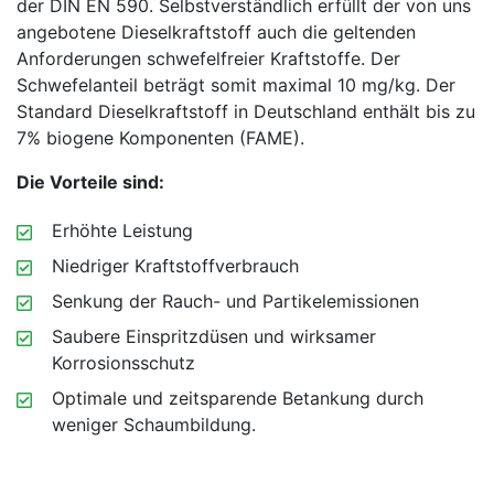
der DIN EN 590. Selbstverständlich erfüllt der von uns
angebotene Dieselkraftstoff auch die geltenden
Anforderungen schwefelfreier Kraftstoffe. Der
Schwefelanteil beträgt somit maximal 10 mg/kg. Der
Standard Dieselkraftstoff in Deutschland enthält bis zu
7% biogene Komponenten (FAME).
Die Vorteile sind:
Erhöhte Leistung
Niedriger Kraftstoffverbrauch
Senkung der Rauch- und Partikelemissionen
Saubere Einspritzdüsen und wirksamer
Korrosionsschutz
Optimale und zeitsparende Betankung durch
weniger Schaumbildung.