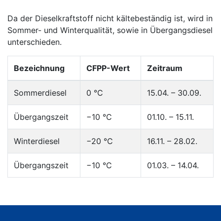
Da der Dieselkraftstoff nicht kältebeständig ist, wird in
Sommer- und Winterqualität, sowie in Übergangsdiesel
unterschieden.
Bezeichnung
CFPP-Wert
Zeitraum
Sommerdiesel
0 °C
15.04. – 30.09.
Übergangszeit
−10 °C
01.10. – 15.11.
Winterdiesel
−20 °C
16.11. – 28.02.
Übergangszeit
−10 °C
01.03. – 14.04.