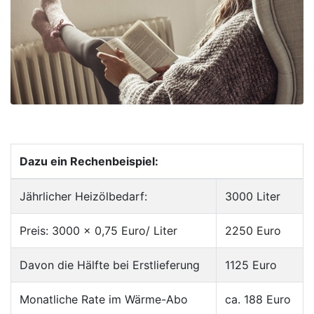
Dazu ein Rechenbeispiel:
Jährlicher Heizölbedarf:
3000 Liter
Preis: 3000 x 0,75 Euro/ Liter
2250 Euro
Davon die Hälfte bei Erstlieferung
1125 Euro
Monatliche Rate im Wärme-Abo
ca. 188 Euro