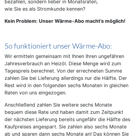
bezahlen, sondern lieber in Monatsraten,
wie Sie es als Stromkunde kennen?
Kein Problem: Unser Wärme-Abo macht’s möglich!
So funktioniert unser Wärme-Abo:
Wir ermitteln gemeinsam mit Ihnen Ihren ungefähren
Jahresverbrauch an Heizöl. Diese Menge wird zum
Tagespreis berechnet. Von der errechneten Summe
zahlen Sie bei Lieferung allerdings nur die Hälfte. Der
Rest wird in den folgenden sechs Monaten in gleichen
Raten von uns eingezogen.
Anschließend zahlen Sie weitere sechs Monate
bequem diese Rate und haben damit zum Zeitpunkt
der nächsten Lieferung bereits ungefähr die Hälfte des
Kaufpreises angespart. Sie zahlen also sechs Monate
ab und sparen dann sechs Monate an! Das können Sie