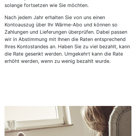
solange fortsetzen wie Sie möchten.
Nach jedem Jahr erhalten Sie von uns einen
Kontoauszug über Ihr Wärme-Abo und können so
Zahlungen und Lieferungen überprüfen. Dabei passen
wir in Abstimmung mit Ihnen die Raten entsprechend
Ihres Kontostandes an. Haben Sie zu viel bezahlt, kann
die Rate gesenkt werden. Umgekehrt kann die Rate
erhöht werden, wenn zu wenig bezahlt wurde.